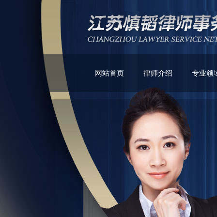
网站首页
律师介绍
专业领