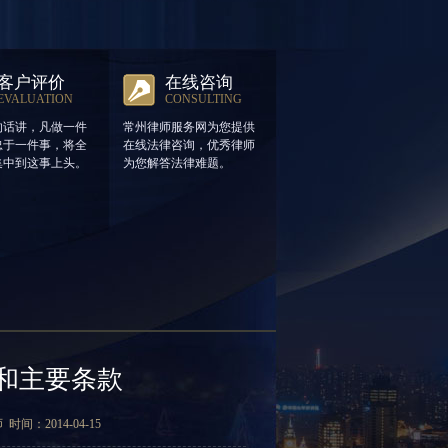
客户评价
在线咨询
EVALUATION
CONSULTING
的话讲，凡做一件
常州律师服务网为您提供
忠于一件事，将全
在线法律咨询，优秀律师
集中到这事上头。
为您解答法律难题。
和主要条款
：2014-04-15