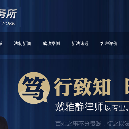
域
法制新闻
成功案例
新法速递
客户评价