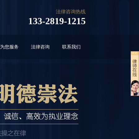
法律咨询热线
133-2819-1215
为您服务
法律咨询
联系我们