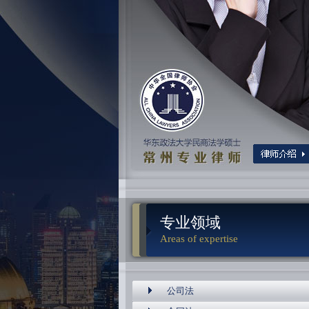
专业领域
Areas of expertise
公司法