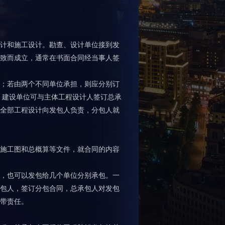
计和施工设计。勘查、设计单位接到发
致而成立，通常在书面合同经当事人签
；若由两个不同单位承担，则应分别订
建设单位可与主体工程设计人签订总承
全部工程设计向发包人负责，分包人就
施工图和总概算等文件，就合同的内容
，也可以发包给几个单位分别承包。一
包人，签订分包合同，总承包人对发包
带责任。