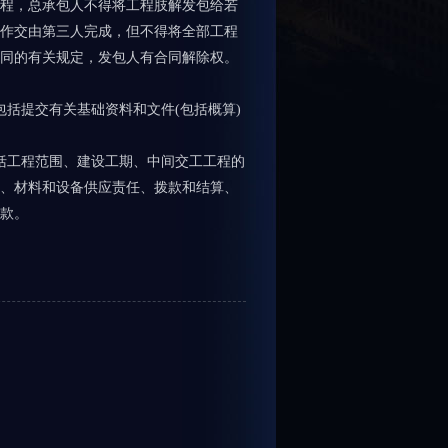
程，总承包人不得将工程肢解发包给若
作交由第三人完成，但不得将全部工程
同的有关规定，发包人有合同解除权。
括提交有关基础资料和文件(包括概算)
括工程范围、建设工期、中间交工工程的
、材料和设备供应责任、拨款和结算、
款。